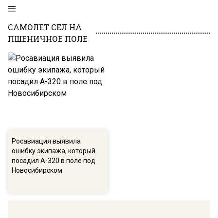
САМОЛЕТ СЕЛ НА
ПШЕНИЧНОЕ ПОЛЕ
Росавиация выявила
ошибку экипажа, который
посадил А-320 в поле под
Новосибирском