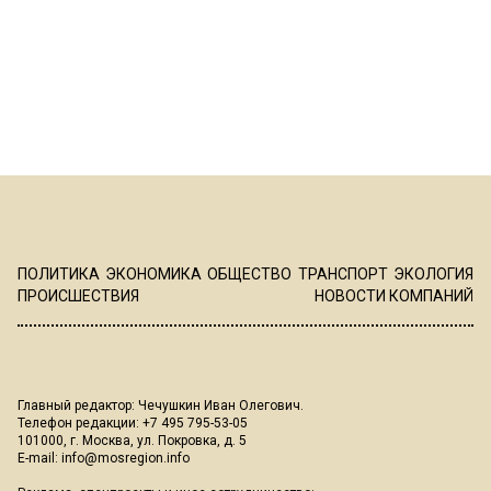
ПОЛИТИКА
ЭКОНОМИКА
ОБЩЕСТВО
ТРАНСПОРТ
ЭКОЛОГИЯ
ПРОИСШЕСТВИЯ
НОВОСТИ КОМПАНИЙ
Главный редактор: Чечушкин Иван Олегович.
Телефон редакции: +7 495 795-53-05
101000, г. Москва, ул. Покровка, д. 5
E-mail:
info@mosregion.info