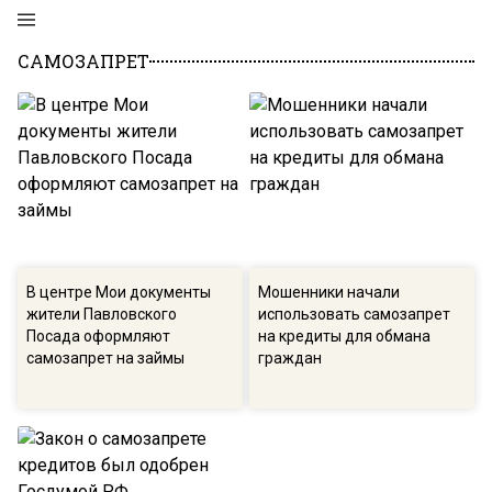
САМОЗАПРЕТ
В центре Мои документы
Мошенники начали
жители Павловского
использовать самозапрет
Посада оформляют
на кредиты для обмана
самозапрет на займы
граждан