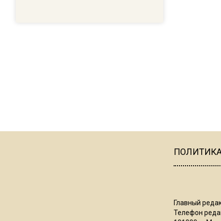
ПОЛИТИК
Главный редак
Телефон редак