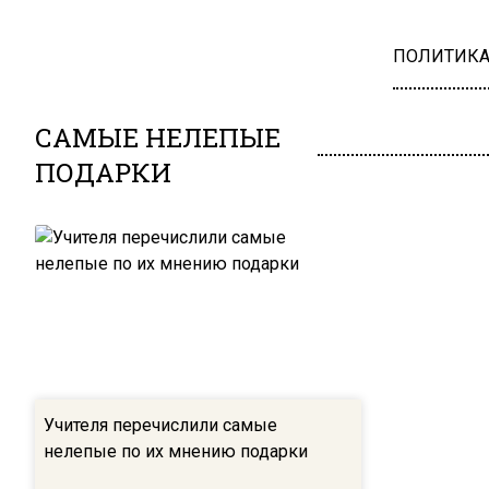
ПОЛИТИК
САМЫЕ НЕЛЕПЫЕ
ПОДАРКИ
Учителя перечислили самые
нелепые по их мнению подарки