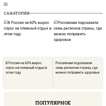
САНАТОРИИ
В России на 60% вырос
Россиянам подсказали
спрос на пляжный отдых в
семь регионов страны, где
этом году
можно поправить здоровье
ПОПУЛЯРНОЕ