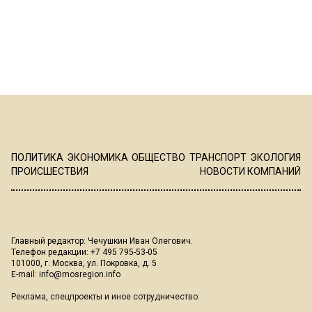
ПОЛИТИКА
ЭКОНОМИКА
ОБЩЕСТВО
ТРАНСПОРТ
ЭКОЛОГИЯ
ПРОИСШЕСТВИЯ
НОВОСТИ КОМПАНИЙ
Главный редактор: Чечушкин Иван Олегович.
Телефон редакции: +7 495 795-53-05
101000, г. Москва, ул. Покровка, д. 5
E-mail:
info@mosregion.info
Реклама, спецпроекты и иное сотрудничество: