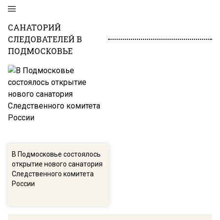
САНАТОРИЙ
СЛЕДОВАТЕЛЕЙ В
ПОДМОСКОВЬЕ
В Подмосковье состоялось
открытие нового санатория
Следственного комитета
России