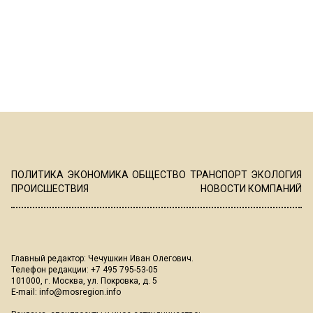
ПОЛИТИКА
ЭКОНОМИКА
ОБЩЕСТВО
ТРАНСПОРТ
ЭКОЛОГИЯ
ПРОИСШЕСТВИЯ
НОВОСТИ КОМПАНИЙ
Главный редактор: Чечушкин Иван Олегович.
Телефон редакции: +7 495 795-53-05
101000, г. Москва, ул. Покровка, д. 5
E-mail:
info@mosregion.info