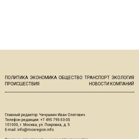
ПОЛИТИКА
ЭКОНОМИКА
ОБЩЕСТВО
ТРАНСПОРТ
ЭКОЛОГИЯ
ПРОИСШЕСТВИЯ
НОВОСТИ КОМПАНИЙ
Главный редактор: Чечушкин Иван Олегович.
Телефон редакции: +7 495 795-53-05
101000, г. Москва, ул. Покровка, д. 5
E-mail:
info@mosregion.info