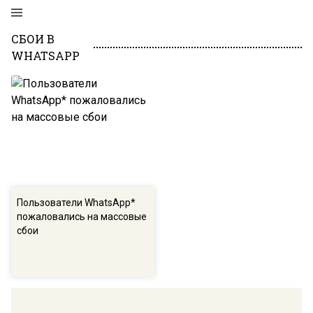
СБОИ В
WHATSAPP
Пользователи WhatsApp*
пожаловались на массовые
сбои