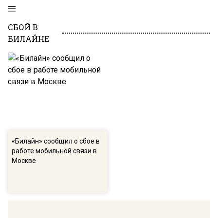
СБОЙ В
БИЛАЙНЕ
«Билайн» сообщил о сбое в
работе мобильной связи в
Москве