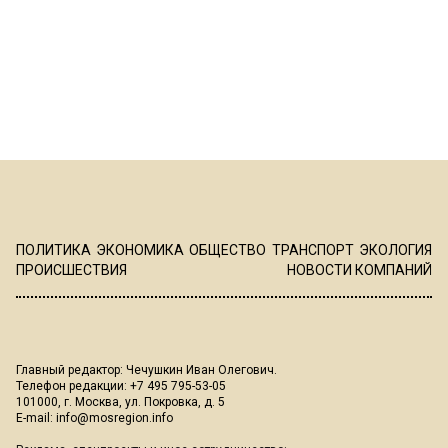
ПОЛИТИКА
ЭКОНОМИКА
ОБЩЕСТВО
ТРАНСПОРТ
ЭКОЛОГИЯ
ПРОИСШЕСТВИЯ
НОВОСТИ КОМПАНИЙ
Главный редактор: Чечушкин Иван Олегович.
Телефон редакции: +7 495 795-53-05
101000, г. Москва, ул. Покровка, д. 5
E-mail:
info@mosregion.info