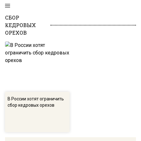
СБОР
КЕДРОВЫХ
ОРЕХОВ
В России хотят ограничить
сбор кедровых орехов