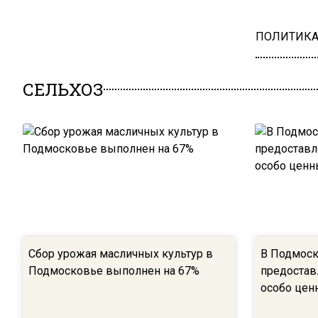
ПОЛИТИК
СЕЛЬХОЗ
Сбор урожая масличных культур в
В Подмоск
Подмосковье выполнен на 67%
предостав
особо цен