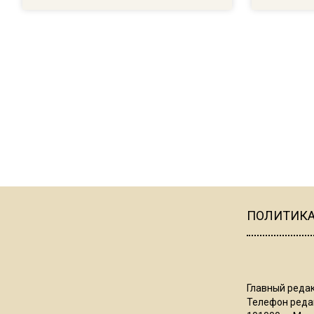
ПОЛИТИК
Главный редак
Телефон редак