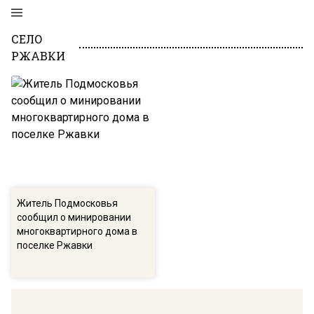
СЕЛО
РЖАВКИ
Житель Подмосковья
сообщил о минировании
многоквартирного дома в
поселке Ржавки