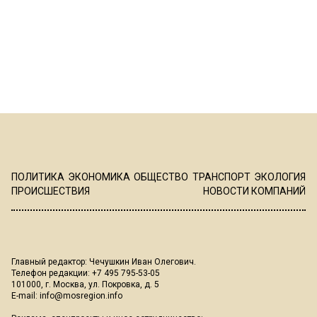
ПОЛИТИКА
ЭКОНОМИКА
ОБЩЕСТВО
ТРАНСПОРТ
ЭКОЛОГИЯ
ПРОИСШЕСТВИЯ
НОВОСТИ КОМПАНИЙ
Главный редактор: Чечушкин Иван Олегович.
Телефон редакции: +7 495 795-53-05
101000, г. Москва, ул. Покровка, д. 5
E-mail:
info@mosregion.info