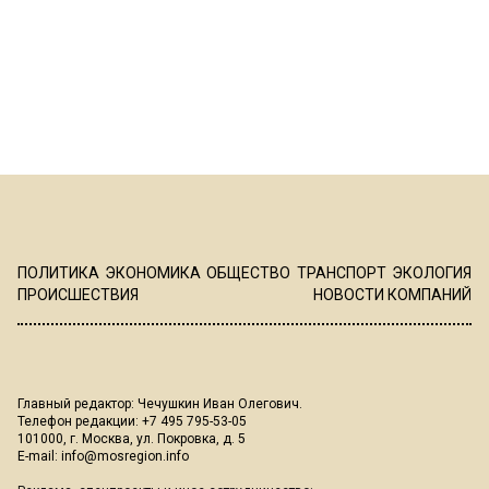
ПОЛИТИКА
ЭКОНОМИКА
ОБЩЕСТВО
ТРАНСПОРТ
ЭКОЛОГИЯ
ПРОИСШЕСТВИЯ
НОВОСТИ КОМПАНИЙ
Главный редактор: Чечушкин Иван Олегович.
Телефон редакции: +7 495 795-53-05
101000, г. Москва, ул. Покровка, д. 5
E-mail:
info@mosregion.info