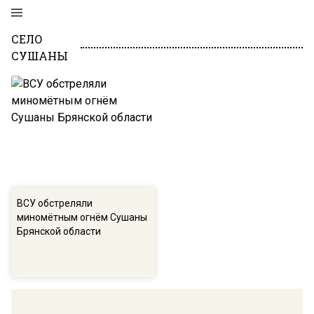
СЕЛО
СУШАНЫ
ВСУ обстреляли
миномётным огнём Сушаны
Брянской области