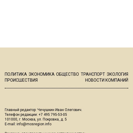
ПОЛИТИКА
ЭКОНОМИКА
ОБЩЕСТВО
ТРАНСПОРТ
ЭКОЛОГИЯ
ПРОИСШЕСТВИЯ
НОВОСТИ КОМПАНИЙ
Главный редактор: Чечушкин Иван Олегович.
Телефон редакции: +7 495 795-53-05
101000, г. Москва, ул. Покровка, д. 5
E-mail:
info@mosregion.info