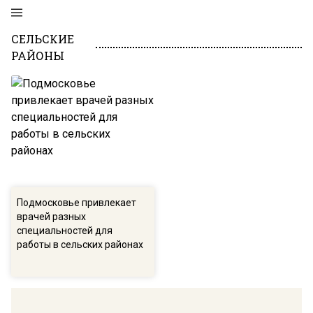
СЕЛЬСКИЕ
РАЙОНЫ
Подмосковье привлекает
врачей разных
специальностей для
работы в сельских районах