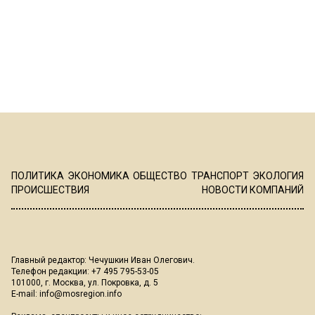
ПОЛИТИКА
ЭКОНОМИКА
ОБЩЕСТВО
ТРАНСПОРТ
ЭКОЛОГИЯ
ПРОИСШЕСТВИЯ
НОВОСТИ КОМПАНИЙ
Главный редактор: Чечушкин Иван Олегович.
Телефон редакции: +7 495 795-53-05
101000, г. Москва, ул. Покровка, д. 5
E-mail:
info@mosregion.info