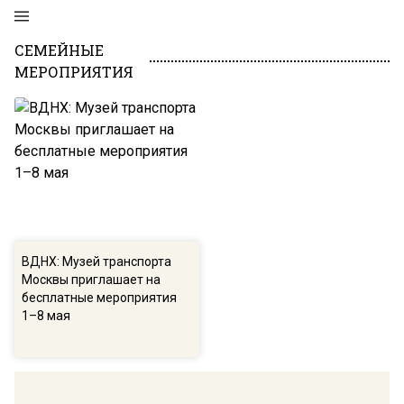
СЕМЕЙНЫЕ
МЕРОПРИЯТИЯ
ВДНХ: Музей транспорта
Москвы приглашает на
бесплатные мероприятия
1–8 мая