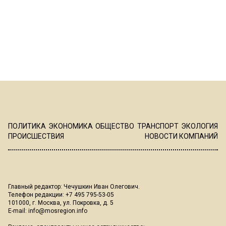
ПОЛИТИКА
ЭКОНОМИКА
ОБЩЕСТВО
ТРАНСПОРТ
ЭКОЛОГИЯ
ПРОИСШЕСТВИЯ
НОВОСТИ КОМПАНИЙ
Главный редактор: Чечушкин Иван Олегович.
Телефон редакции: +7 495 795-53-05
101000, г. Москва, ул. Покровка, д. 5
E-mail:
info@mosregion.info