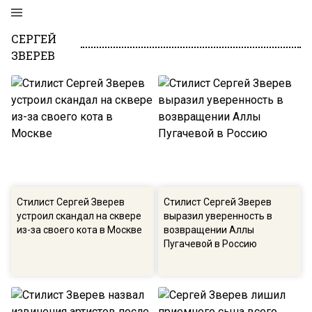
СЕРГЕЙ
ЗВЕРЕВ
Стилист Сергей Зверев
Стилист Сергей Зверев
устроил скандал на сквере
выразил уверенность в
из-за своего кота в Москве
возвращении Аллы
Пугачевой в Россию