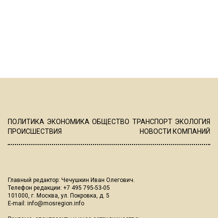
ПОЛИТИКА
ЭКОНОМИКА
ОБЩЕСТВО
ТРАНСПОРТ
ЭКОЛОГИЯ
ПРОИСШЕСТВИЯ
НОВОСТИ КОМПАНИЙ
Главный редактор: Чечушкин Иван Олегович.
Телефон редакции: +7 495 795-53-05
101000, г. Москва, ул. Покровка, д. 5
E-mail:
info@mosregion.info