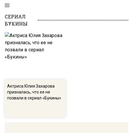
СЕРИАЛ
БУКИНЫ
Актриса Юлия Захарова
призналась, что ее не
позвали в сериал «Букины»