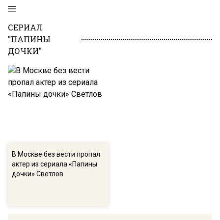
СЕРИАЛ
"ПАПИНЫ
ДОЧКИ"
В Москве без вести пропал
актер из сериала «Папины
дочки» Светлов