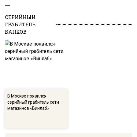
СЕРИЙНЫЙ
ГРАБИТЕЛЬ
БАНКОВ
В Москве появился
серийный грабитель сети
магазинов «Винлаб»