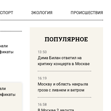
НСПОРТ
ЭКОЛОГИЯ
ПРОИСШЕСТВИЯ
ПОПУЛЯРНОЕ
13:50
Дима Билан ответил на
критику концерта в Москве
16:19
Москву и область накрыла
али
гроза с ливнем и ветром
ификаты
16:58
В Москве 2 августа