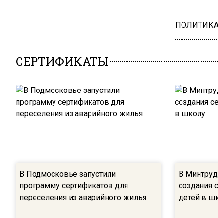
ПОЛИТИК
СЕРТИФИКАТЫ
В Подмосковье запустили
В Минтруд
программу сертификатов для
создания 
переселения из аварийного жилья
детей в ш