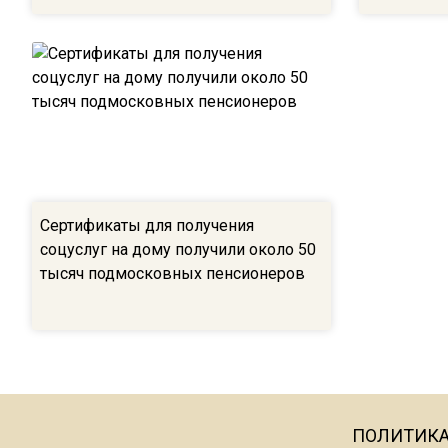
Сертификаты для получения
соцуслуг на дому получили около 50
тысяч подмосковных пенсионеров
ПОЛИТИК