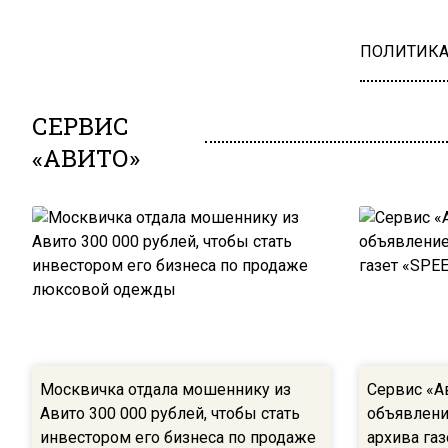
ПОЛИТИК
СЕРВИС
«АВИТО»
Москвичка отдала мошеннику из
Сервис «А
Авито 300 000 рублей, чтобы стать
объявлени
инвестором его бизнеса по продаже
архива газ