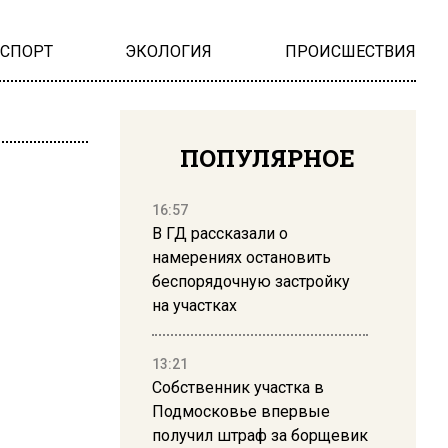
НСПОРТ
ЭКОЛОГИЯ
ПРОИСШЕСТВИЯ
ПОПУЛЯРНОЕ
16:57
В ГД рассказали о
намерениях остановить
беспорядочную застройку
на участках
13:21
Собственник участка в
Подмосковье впервые
получил штраф за борщевик