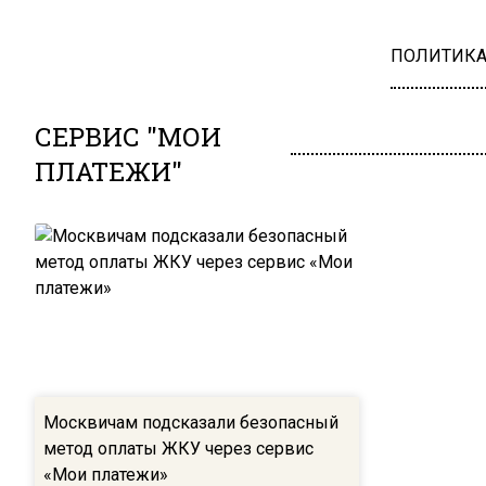
ПОЛИТИК
СЕРВИС "МОИ
ПЛАТЕЖИ"
Москвичам подсказали безопасный
метод оплаты ЖКУ через сервис
«Мои платежи»