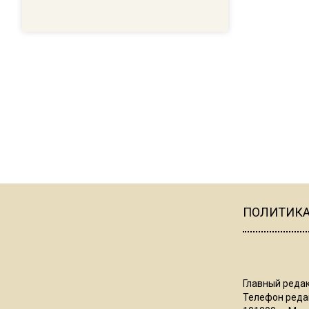
ПОЛИТИК
Главный редак
Телефон редак