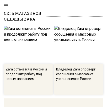
СЕТЬ МАГАЗИНОВ
ОДЕЖДЫ ZARA
Zara останется в России и
Владелец Zara опроверг
продолжит работу под
сообщения о массовых
новым названием
увольнениях в России