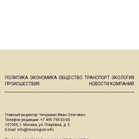
ПОЛИТИКА
ЭКОНОМИКА
ОБЩЕСТВО
ТРАНСПОРТ
ЭКОЛОГИЯ
ПРОИСШЕСТВИЯ
НОВОСТИ КОМПАНИЙ
Главный редактор: Чечушкин Иван Олегович.
Телефон редакции: +7 495 795-53-05
101000, г. Москва, ул. Покровка, д. 5
E-mail:
info@mosregion.info