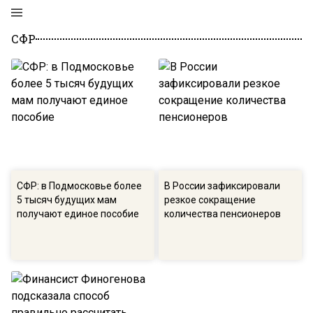
СФР
СФР: в Подмосковье более
В России зафиксировали
5 тысяч будущих мам
резкое сокращение
получают единое пособие
количества пенсионеров