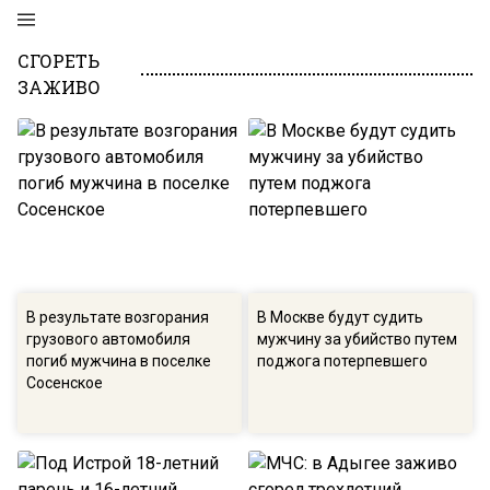
СГОРЕТЬ
ЗАЖИВО
В результате возгорания
В Москве будут судить
грузового автомобиля
мужчину за убийство путем
погиб мужчина в поселке
поджога потерпевшего
Сосенское