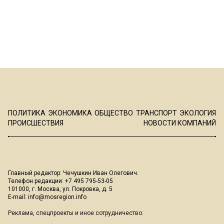
ПОЛИТИКА
ЭКОНОМИКА
ОБЩЕСТВО
ТРАНСПОРТ
ЭКОЛОГИЯ
ПРОИСШЕСТВИЯ
НОВОСТИ КОМПАНИЙ
Главный редактор: Чечушкин Иван Олегович.
Телефон редакции: +7 495 795-53-05
101000, г. Москва, ул. Покровка, д. 5
E-mail:
info@mosregion.info
Реклама, спецпроекты и иное сотрудничество: