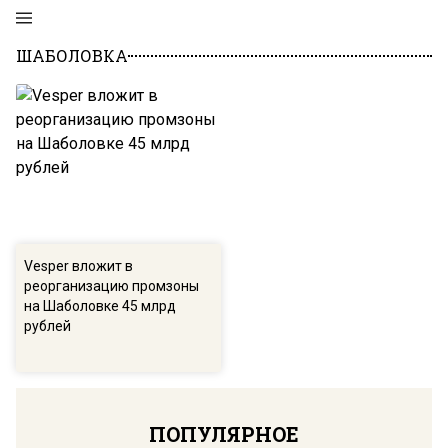
ШАБОЛОВКА
Vesper вложит в
реорганизацию промзоны
на Шаболовке 45 млрд
рублей
ПОПУЛЯРНОЕ