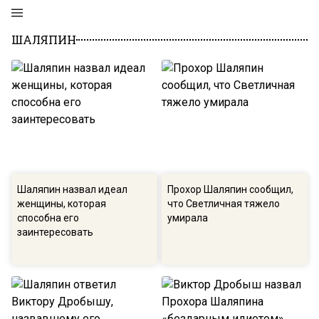
ШАЛЯПИН
Шаляпин назвал идеал
Прохор Шаляпин сообщил,
женщины, которая
что Светличная тяжело
способна его
умирала
заинтересовать