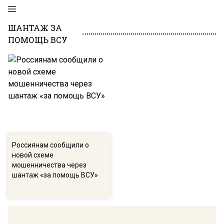
ШАНТАЖ ЗА
ПОМОЩЬ ВСУ
Россиянам сообщили о
новой схеме
мошенничества через
шантаж «за помощь ВСУ»