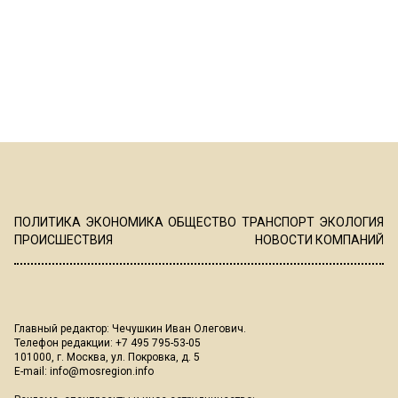
ПОЛИТИКА
ЭКОНОМИКА
ОБЩЕСТВО
ТРАНСПОРТ
ЭКОЛОГИЯ
ПРОИСШЕСТВИЯ
НОВОСТИ КОМПАНИЙ
Главный редактор: Чечушкин Иван Олегович.
Телефон редакции: +7 495 795-53-05
101000, г. Москва, ул. Покровка, д. 5
E-mail:
info@mosregion.info