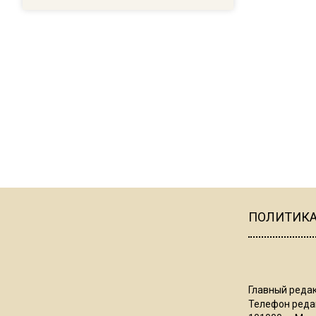
ПОЛИТИК
Главный редак
Телефон редак