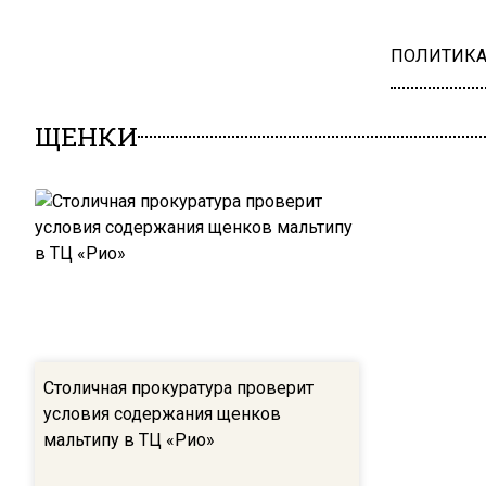
ПОЛИТИК
ЩЕНКИ
Столичная прокуратура проверит
условия содержания щенков
мальтипу в ТЦ «Рио»