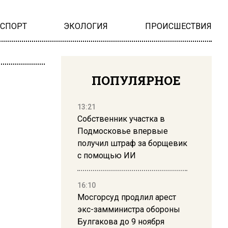
НСПОРТ
ЭКОЛОГИЯ
ПРОИСШЕСТВИЯ
ПОПУЛЯРНОЕ
13:21
Собственник участка в
Подмосковье впервые
получил штраф за борщевик
с помощью ИИ
16:10
Мосгорсуд продлил арест
экс-замминистра обороны
Булгакова до 9 ноября