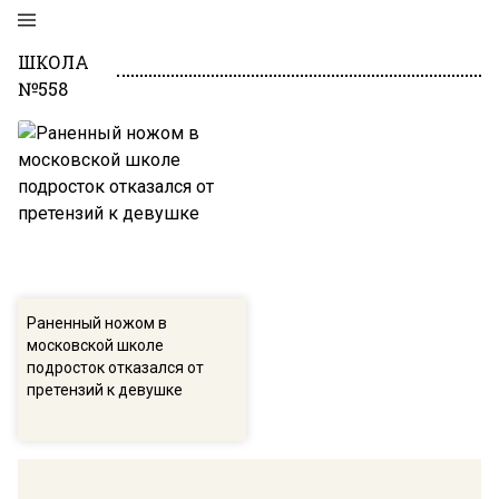
ШКОЛА
№558
Раненный ножом в
московской школе
подросток отказался от
претензий к девушке