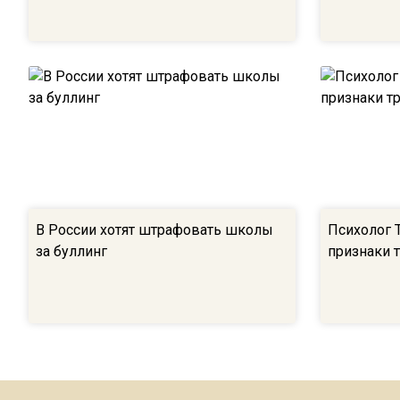
В России хотят штрафовать школы
Психолог 
за буллинг
признаки 