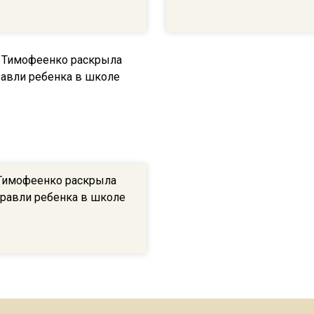
Тимофеенко раскрыла
травли ребенка в школе