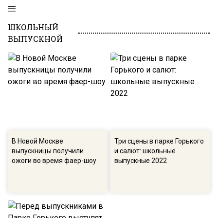
ШКОЛЬНЫЙ
ВЫПУСКНОЙ
В Новой Москве
Три сцены в парке Горького
выпускницы получили
и салют: школьные
ожоги во время фаер-шоу
выпускные 2022