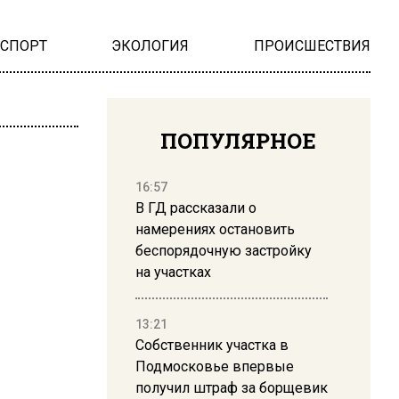
НСПОРТ
ЭКОЛОГИЯ
ПРОИСШЕСТВИЯ
ПОПУЛЯРНОЕ
16:57
В ГД рассказали о
намерениях остановить
беспорядочную застройку
на участках
13:21
Собственник участка в
Подмосковье впервые
получил штраф за борщевик