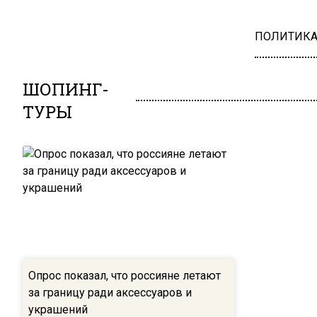
ПОЛИТИК
ШОПИНГ-
ТУРЫ
Опрос показал, что россияне летают
за границу ради аксессуаров и
украшений