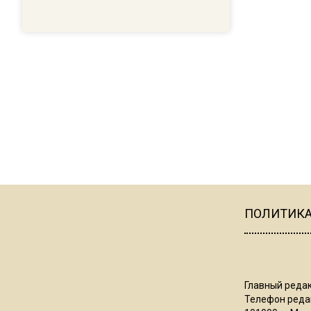
ПОЛИТИК
Главный редак
Телефон редак