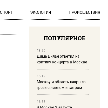
НСПОРТ
ЭКОЛОГИЯ
ПРОИСШЕСТВИЯ
ПОПУЛЯРНОЕ
13:50
Дима Билан ответил на
критику концерта в Москве
16:19
Москву и область накрыла
гроза с ливнем и ветром
16:58
В Москве 2 августа