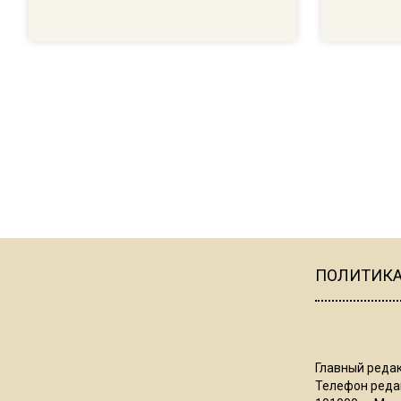
ПОЛИТИК
Главный редак
Телефон редак