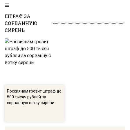
ШТРАФ ЗА
СОРВАННУЮ
СИРЕНЬ
Россиянам грозит штраф до
500 тысяч рублей за
сорванную ветку сирени