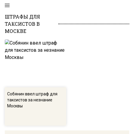
ШТРАФЫ ДЛЯ
ТАКСИСТОВ В
МОСКВЕ
Собянин ввел штраф для
таксистов за незнание
Москвы