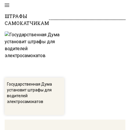
ШТРАФЫ
САМОКАТЧИКАМ
Государственная Дума
установит штрафы для
водителей
электросамокатов