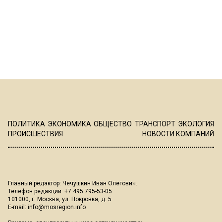
ПОЛИТИКА
ЭКОНОМИКА
ОБЩЕСТВО
ТРАНСПОРТ
ЭКОЛОГИЯ
ПРОИСШЕСТВИЯ
НОВОСТИ КОМПАНИЙ
Главный редактор: Чечушкин Иван Олегович.
Телефон редакции: +7 495 795-53-05
101000, г. Москва, ул. Покровка, д. 5
E-mail:
info@mosregion.info