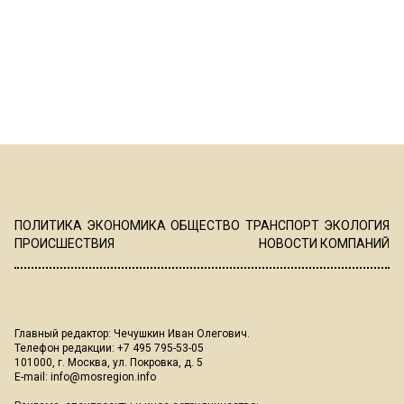
ПОЛИТИКА
ЭКОНОМИКА
ОБЩЕСТВО
ТРАНСПОРТ
ЭКОЛОГИЯ
ПРОИСШЕСТВИЯ
НОВОСТИ КОМПАНИЙ
Главный редактор: Чечушкин Иван Олегович.
Телефон редакции: +7 495 795-53-05
101000, г. Москва, ул. Покровка, д. 5
E-mail:
info@mosregion.info