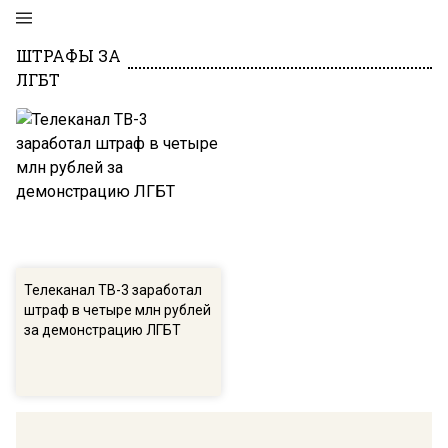
ШТРАФЫ ЗА
ЛГБТ
Телеканал ТВ-3 заработал
штраф в четыре млн рублей
за демонстрацию ЛГБТ