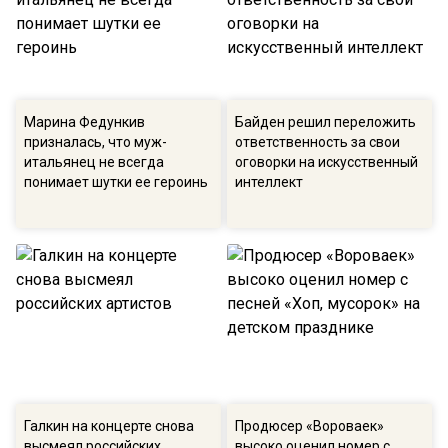
Марина Федункив
Байден решил переложить
призналась, что муж-
ответственность за свои
итальянец не всегда
оговорки на искусственный
понимает шутки ее героинь
интеллект
Галкин на концерте снова
Продюсер «Вороваек»
высмеял российских
высоко оценил номер с