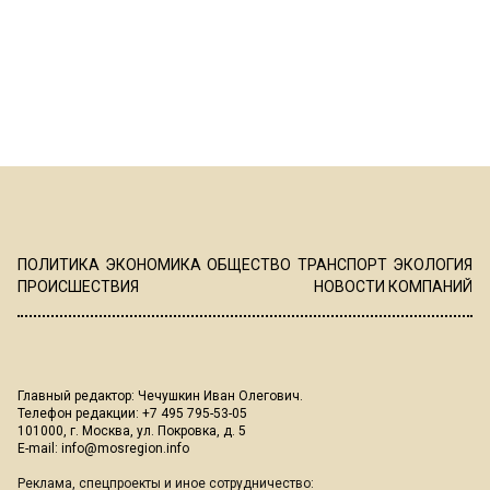
ПОЛИТИКА
ЭКОНОМИКА
ОБЩЕСТВО
ТРАНСПОРТ
ЭКОЛОГИЯ
ПРОИСШЕСТВИЯ
НОВОСТИ КОМПАНИЙ
Главный редактор: Чечушкин Иван Олегович.
Телефон редакции: +7 495 795-53-05
101000, г. Москва, ул. Покровка, д. 5
E-mail:
info@mosregion.info
Реклама, спецпроекты и иное сотрудничество: