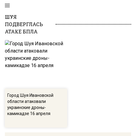
ШУЯ
ПОДВЕРГЛАСЬ
АТАКЕ БПЛА
Город Шуя Ивановской
области атаковали
украинские дроны-
камикадзе 16 апреля