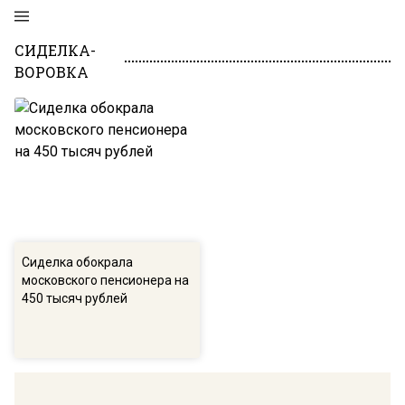
СИДЕЛКА-
ВОРОВКА
Сиделка обокрала
московского пенсионера на
450 тысяч рублей