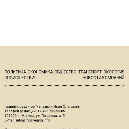
ПОЛИТИКА
ЭКОНОМИКА
ОБЩЕСТВО
ТРАНСПОРТ
ЭКОЛОГИЯ
ПРОИСШЕСТВИЯ
НОВОСТИ КОМПАНИЙ
Главный редактор: Чечушкин Иван Олегович.
Телефон редакции: +7 495 795-53-05
101000, г. Москва, ул. Покровка, д. 5
E-mail:
info@mosregion.info