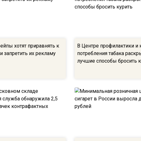
вейпы хотят приравнять к
В Центре профилактики и 
и запретить их рекламу
потребления табака раскр
лучшие способы бросить 