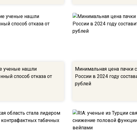
е ученые нашли
Минимальная цена пачки с
нный способ отказа от
России в 2024 году состав
рублей