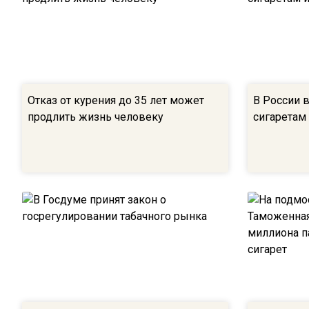
Отказ от курения до 35 лет может
В России 
продлить жизнь человеку
сигаретам 