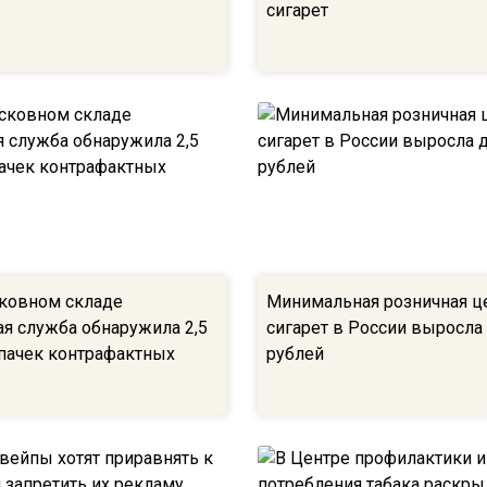
сигарет
ковном складе
Минимальная розничная ц
я служба обнаружила 2,5
сигарет в России выросла
пачек контрафактных
рублей