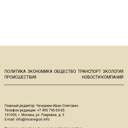
ПОЛИТИКА
ЭКОНОМИКА
ОБЩЕСТВО
ТРАНСПОРТ
ЭКОЛОГИЯ
ПРОИСШЕСТВИЯ
НОВОСТИ КОМПАНИЙ
Главный редактор: Чечушкин Иван Олегович.
Телефон редакции: +7 495 795-53-05
101000, г. Москва, ул. Покровка, д. 5
E-mail:
info@mosregion.info