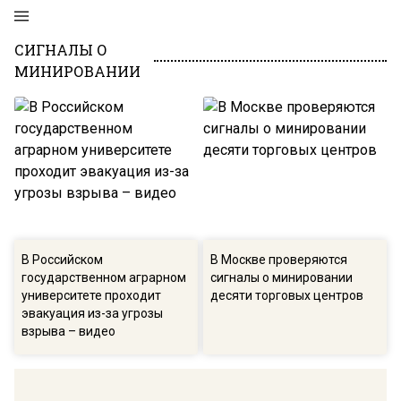
СИГНАЛЫ О
МИНИРОВАНИИ
В Российском
В Москве проверяются
государственном аграрном
сигналы о минировании
университете проходит
десяти торговых центров
эвакуация из-за угрозы
взрыва – видео