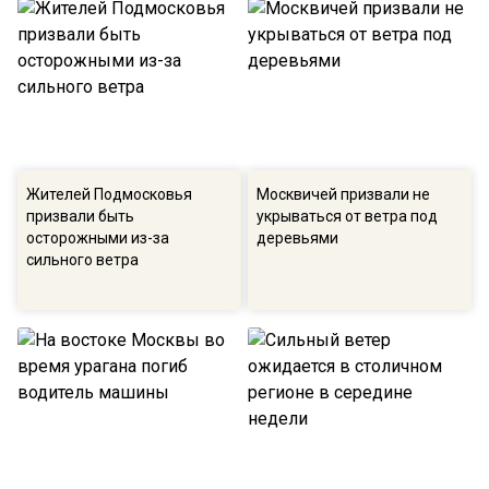
Жителей Подмосковья
Москвичей призвали не
призвали быть
укрываться от ветра под
осторожными из-за
деревьями
сильного ветра