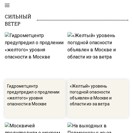
СИЛЬНЫЙ
ВЕТЕР
Гидрометцентр
«Желтый» уровень
предупредил о продлении
погодной опасности
«желтого» уровня
объявлен в Москве и
опасности в Москве
области из-за ветра