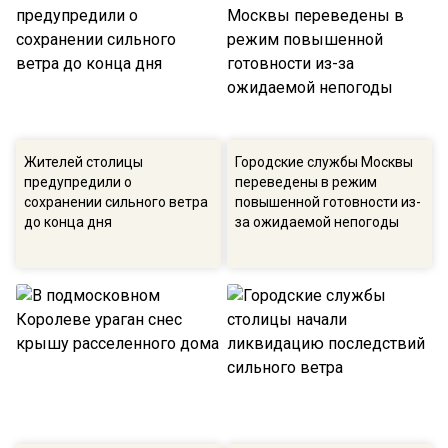
Жителей столицы
Городские службы Москвы
предупредили о
переведены в режим
сохранении сильного ветра
повышенной готовности из-
до конца дня
за ожидаемой непогоды