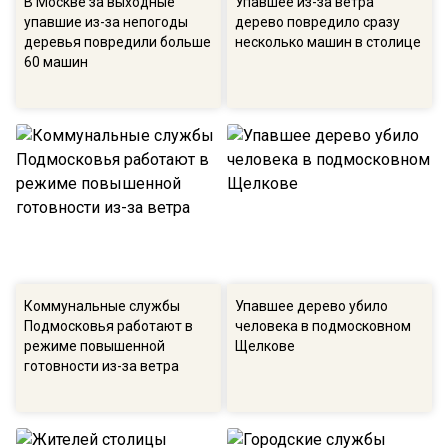
В Москве за выходные
Упавшее из-за ветра
упавшие из-за непогоды
дерево повредило сразу
деревья повредили больше
несколько машин в столице
60 машин
Коммунальные службы
Упавшее дерево убило
Подмосковья работают в
человека в подмосковном
режиме повышенной
Щелкове
готовности из-за ветра