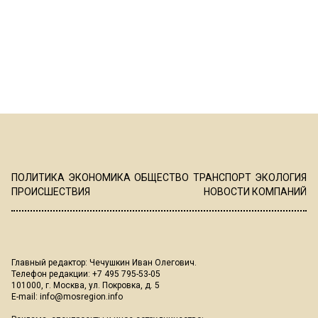
ПОЛИТИКА
ЭКОНОМИКА
ОБЩЕСТВО
ТРАНСПОРТ
ЭКОЛОГИЯ
ПРОИСШЕСТВИЯ
НОВОСТИ КОМПАНИЙ
Главный редактор: Чечушкин Иван Олегович.
Телефон редакции: +7 495 795-53-05
101000, г. Москва, ул. Покровка, д. 5
E-mail:
info@mosregion.info