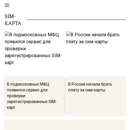
SIM-
КАРТА
В подмосковных МФЦ
В России начали брать
появился сервис для
плату за сим-карты
проверки
зарегистрированных SIM-
карт