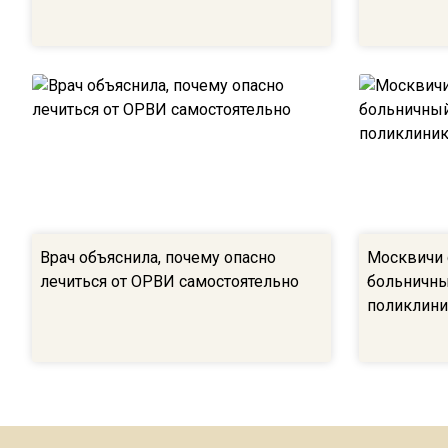
Врач объяснила, почему опасно
Москвичи 
лечиться от ОРВИ самостоятельно
больничны
поликлини