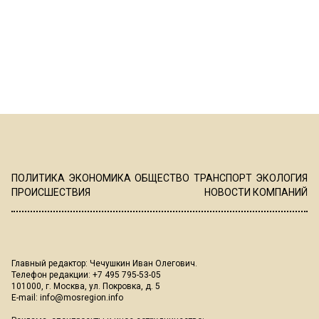
ПОЛИТИКА
ЭКОНОМИКА
ОБЩЕСТВО
ТРАНСПОРТ
ЭКОЛОГИЯ
ПРОИСШЕСТВИЯ
НОВОСТИ КОМПАНИЙ
Главный редактор: Чечушкин Иван Олегович.
Телефон редакции: +7 495 795-53-05
101000, г. Москва, ул. Покровка, д. 5
E-mail:
info@mosregion.info