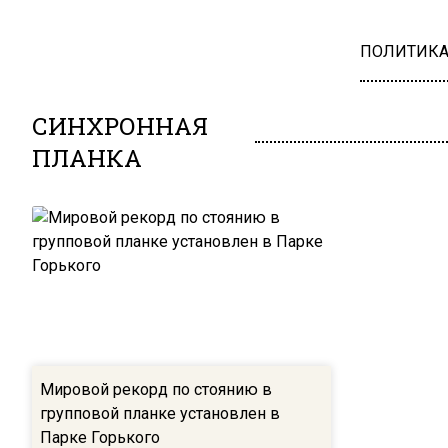
ПОЛИТИК
СИНХРОННАЯ
ПЛАНКА
Мировой рекорд по стоянию в
групповой планке установлен в
Парке Горького