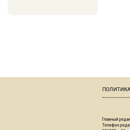
ПОЛИТИК
Главный редак
Телефон редак