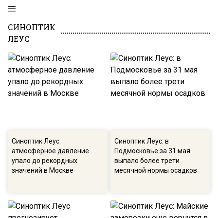
СИНОПТИК
ЛЕУС
Синоптик Леус:
Синоптик Леус: в
атмосферное давление
Подмосковье за 31 мая
упало до рекордных
выпало более трети
значений в Москве
месячной нормы осадков