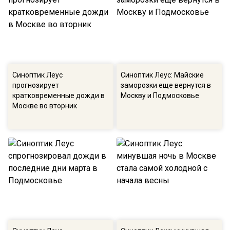
Синоптик Леус
Синоптик Леус: Майские
прогнозирует
заморозки еще вернутся в
кратковременные дожди в
Москву и Подмосковье
Москве во вторник