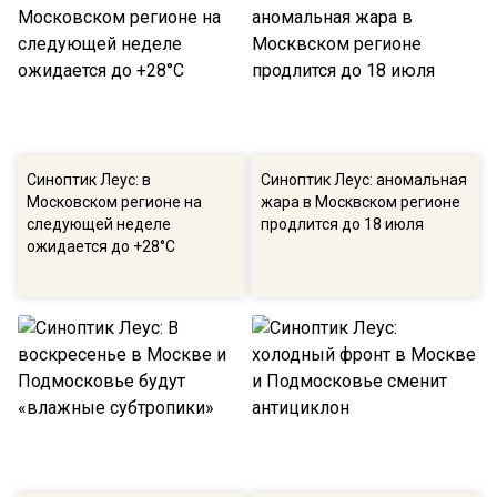
Синоптик Леус: в
Синоптик Леус: аномальная
Московском регионе на
жара в Москвском регионе
следующей неделе
продлится до 18 июля
ожидается до +28°C