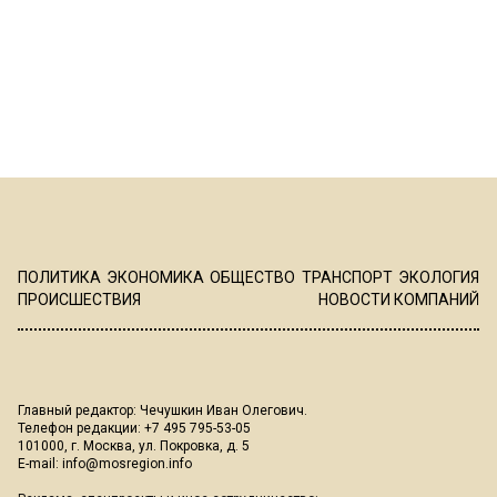
ПОЛИТИКА
ЭКОНОМИКА
ОБЩЕСТВО
ТРАНСПОРТ
ЭКОЛОГИЯ
ПРОИСШЕСТВИЯ
НОВОСТИ КОМПАНИЙ
Главный редактор: Чечушкин Иван Олегович.
Телефон редакции: +7 495 795-53-05
101000, г. Москва, ул. Покровка, д. 5
E-mail:
info@mosregion.info