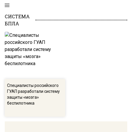
СИСТЕМА
БПЛА
Специалисты российского
ГУАП разработали систему
защиты «мозга»
беспилотника